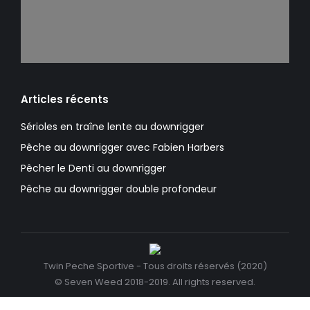
Articles récents
Sérioles en traîne lente au downrigger
Pêche au downrigger avec Fabien Harbers
Pêcher le Denti au downrigger
Pêche au downrigger double profondeur
Twin Peche Sportive - Tous droits réservés (2020)
© Seven Weed 2018-2019. All rights reserved.