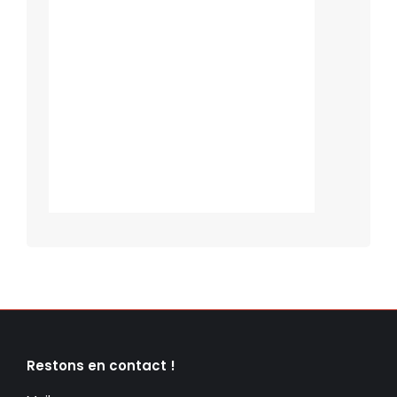
Restons en contact !