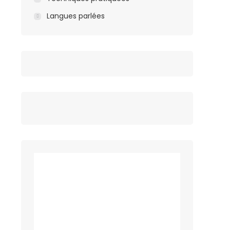
Langues parlées