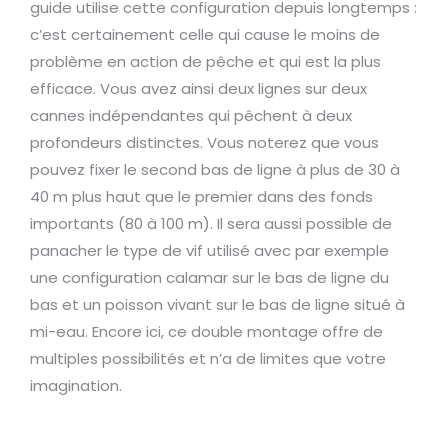
guide utilise cette configuration depuis longtemps :
c’est certainement celle qui cause le moins de
problème en action de pêche et qui est la plus
efficace. Vous avez ainsi deux lignes sur deux
cannes indépendantes qui pêchent à deux
profondeurs distinctes. Vous noterez que vous
pouvez fixer le second bas de ligne à plus de 30 à
40 m plus haut que le premier dans des fonds
importants (80 à 100 m). Il sera aussi possible de
panacher le type de vif utilisé avec par exemple
une configuration calamar sur le bas de ligne du
bas et un poisson vivant sur le bas de ligne situé à
mi-eau. Encore ici, ce double montage offre de
multiples possibilités et n’a de limites que votre
imagination.