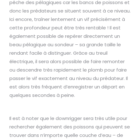
pêche des pélagiques car les bancs de poissons et
donc les prédateurs se situent souvent à ce niveau.
Ici encore, traîner lentement un vif précisément à
cette profondeur peut être très rentable ! Il est
également possible de repérer directement un
beau pélagique au sondeur – sa grande taille le
rendant facile à distinguer. Grâce au treuil
électrique, il sera alors possible de faire remonter
ou descendre très rapidement le plomb pour faire
passer le vif exactement au niveau du prédateur. Il
est alors très fréquent d’enregistrer un départ en
quelques secondes à peine.
Il est à noter que le downrigger sera très utile pour
rechercher également des poissons qui peuvent se
trouver dans n’importe quelle couche d’eau – de