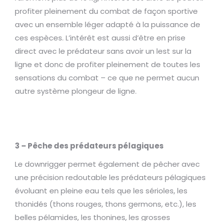
profiter pleinement du combat de façon sportive
avec un ensemble léger adapté à la puissance de
ces espèces. L’intérêt est aussi d’être en prise
direct avec le prédateur sans avoir un lest sur la
ligne et donc de profiter pleinement de toutes les
sensations du combat – ce que ne permet aucun
autre système plongeur de ligne.
3 – Pêche des prédateurs pélagiques
Le downrigger permet également de pêcher avec
une précision redoutable les prédateurs pélagiques
évoluant en pleine eau tels que les sérioles, les
thonidés (thons rouges, thons germons, etc.), les
belles pélamides, les thonines, les grosses