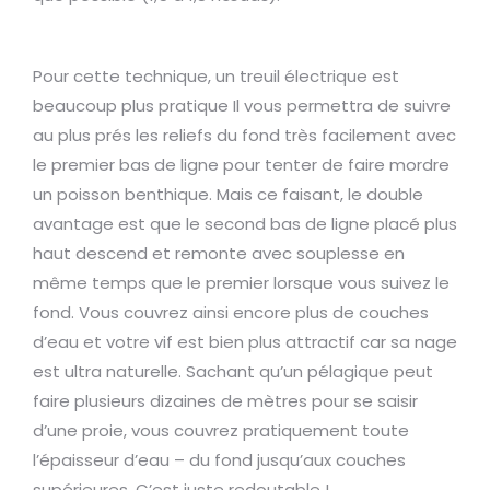
Pour cette technique, un treuil électrique est
beaucoup plus pratique Il vous permettra de suivre
au plus prés les reliefs du fond très facilement avec
le premier bas de ligne pour tenter de faire mordre
un poisson benthique. Mais ce faisant, le double
avantage est que le second bas de ligne placé plus
haut descend et remonte avec souplesse en
même temps que le premier lorsque vous suivez le
fond. Vous couvrez ainsi encore plus de couches
d’eau et votre vif est bien plus attractif car sa nage
est ultra naturelle. Sachant qu’un pélagique peut
faire plusieurs dizaines de mètres pour se saisir
d’une proie, vous couvrez pratiquement toute
l’épaisseur d’eau – du fond jusqu’aux couches
supérieures. C’est juste redoutable !