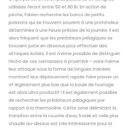
utilisées feront entre 50 et 80 lb. En action de
pêche, Fabien recherche les bancs de petits
poissons qui se trouvent souvent à une profondeur
déterminée à une heure précise de la journée. Il est
alors fréquent que les prédateurs pélagiques se
trouvent juste en dessous pour effectuer des
attaques éclairs. Il est même possible de distinguer
l’écho de ces carnassiers à proximité – voire même
leur attaque sous la forme de longues trainées
montrant leur déplacement rapide. Faire passer un
vif légèrement plus bas que la boule de fourrage
est alors ultra productif ! Il est également possible
de rechercher les prédateurs pélagiques par
rapport à la thermocline. Cette zone délimitant la
transition entre la couche d’eau froide et celle plus
chaude au-dessus est très intéressante pour la