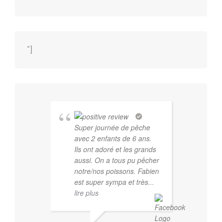
"]
Super journée de pêche
avec 2 enfants de 6 ans.
Ils ont adoré et les grands
aussi. On a tous pu pêcher
notre/nos poissons. Fabien
est super sympa et très
...
lire plus