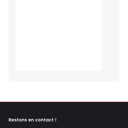
Restons en contact !