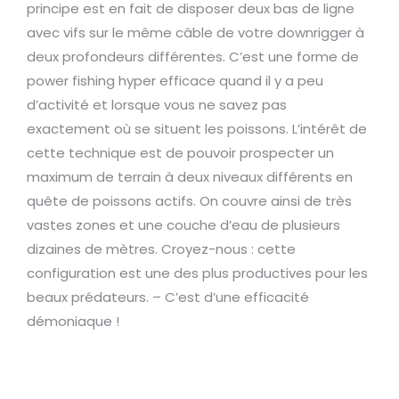
principe est en fait de disposer deux bas de ligne
avec vifs sur le même câble de votre downrigger à
deux profondeurs différentes. C’est une forme de
power fishing hyper efficace quand il y a peu
d’activité et lorsque vous ne savez pas
exactement où se situent les poissons. L’intérêt de
cette technique est de pouvoir prospecter un
maximum de terrain à deux niveaux différents en
quête de poissons actifs. On couvre ainsi de très
vastes zones et une couche d’eau de plusieurs
dizaines de mètres. Croyez-nous : cette
configuration est une des plus productives pour les
beaux prédateurs. – C’est d’une efficacité
démoniaque !