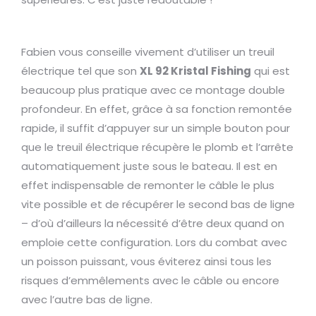
Fabien vous conseille vivement d’utiliser un treuil
électrique tel que son
XL 92 Kristal Fishing
qui est
beaucoup plus pratique avec ce montage double
profondeur. En effet, grâce à sa fonction remontée
rapide, il suffit d’appuyer sur un simple bouton pour
que le treuil électrique récupère le plomb et l’arrête
automatiquement juste sous le bateau. Il est en
effet indispensable de remonter le câble le plus
vite possible et de récupérer le second bas de ligne
– d’où d’ailleurs la nécessité d’être deux quand on
emploie cette configuration. Lors du combat avec
un poisson puissant, vous éviterez ainsi tous les
risques d’emmêlements avec le câble ou encore
avec l’autre bas de ligne.