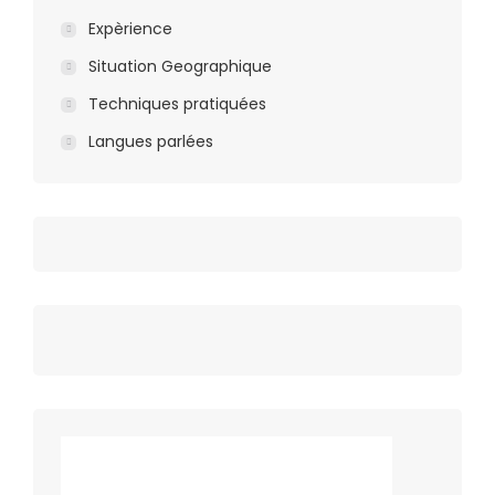
Expèrience
Situation Geographique
Techniques pratiquées
Langues parlées