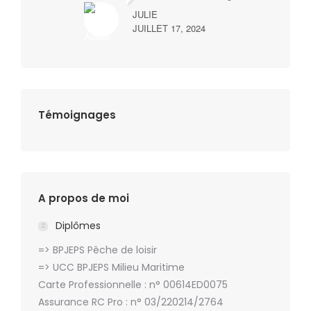
JULIE
JUILLET 17, 2024
Témoignages
A propos de moi
Diplômes
=> BPJEPS Pêche de loisir
=> UCC BPJEPS Milieu Maritime
Carte Professionnelle : n° 00614ED0075
Assurance RC Pro : n° 03/220214/2764