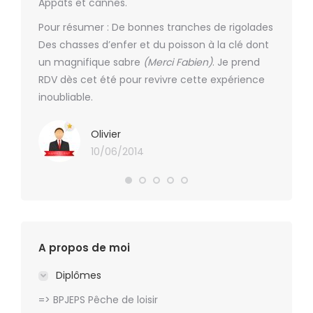
Appâts et cannes.
Pour résumer : De bonnes tranches de rigolades
Des chasses d’enfer et du poisson à la clé dont
un magnifique sabre
(Merci Fabien)
. Je prend
RDV dès cet été pour revivre cette expérience
inoubliable.
Olivier
10/06/2014
A propos de moi
Diplômes
=> BPJEPS Pêche de loisir