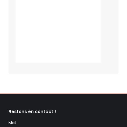
Restons en contact !
Mail