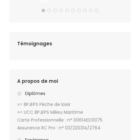
Témoignages
A propos de moi
Diplômes
=> BPJEPS Pêche de loisir
=> UCC BPJEPS Milieu Maritime
Carte Professionnelle : n° 00614ED0075
Assurance RC Pro : n° 03/220214/2764