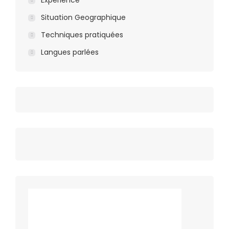
Expèrience
Situation Geographique
Techniques pratiquées
Langues parlées