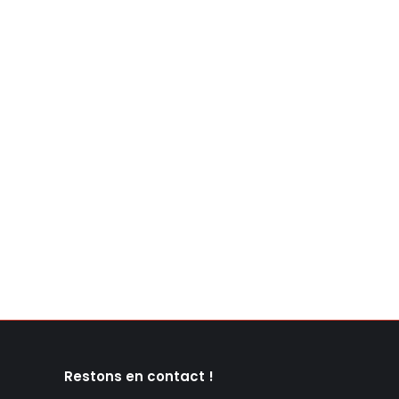
Restons en contact !