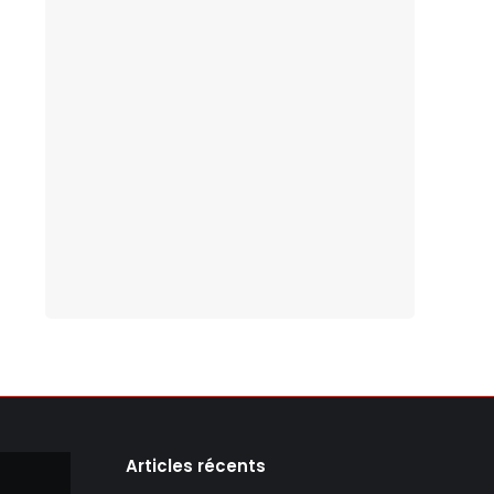
Articles récents