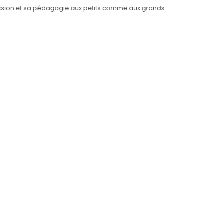
assion et sa pédagogie aux petits comme aux grands.