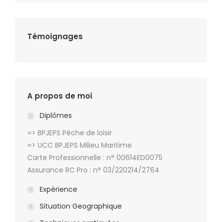
Témoignages
A propos de moi
Diplômes
=> BPJEPS Pêche de loisir
=> UCC BPJEPS Milieu Maritime
Carte Professionnelle : n° 00614ED0075
Assurance RC Pro : n° 03/220214/2764
Expèrience
Situation Geographique