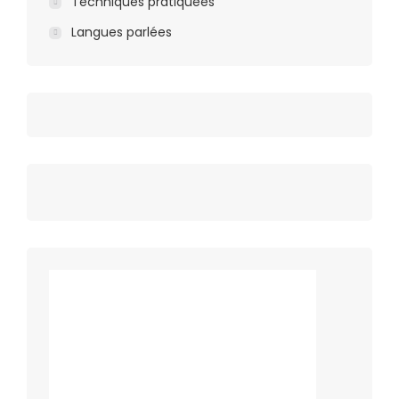
Techniques pratiquées
Langues parlées