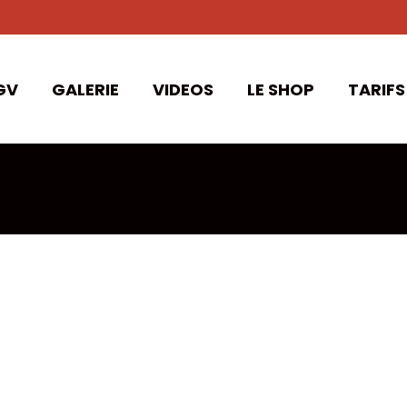
GV
GALERIE
VIDEOS
LE SHOP
TARIFS