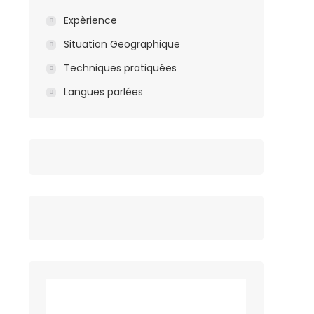
Expèrience
Situation Geographique
Techniques pratiquées
Langues parlées