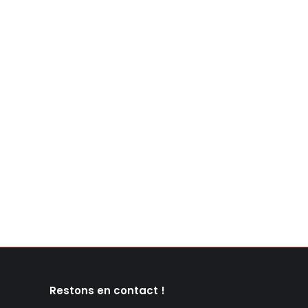
Restons en contact !