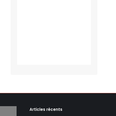
Articles récents