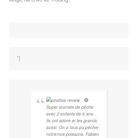
"]
Super journée de pêche
avec 2 enfants de 6 ans.
Ils ont adoré et les grands
aussi. On a tous pu pêcher
notre/nos poissons. Fabien