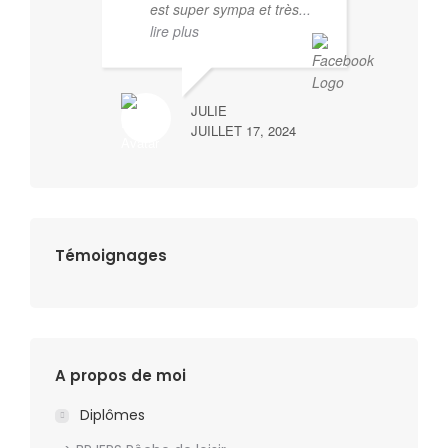
est super sympa et très
...
lire plus
JULIE
JUILLET 17, 2024
Témoignages
A propos de moi
Diplômes