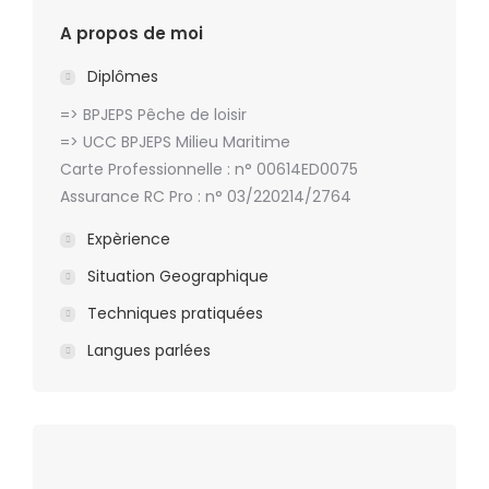
A propos de moi
Diplômes
=> BPJEPS Pêche de loisir
=> UCC BPJEPS Milieu Maritime
Carte Professionnelle : n° 00614ED0075
Assurance RC Pro : n° 03/220214/2764
Expèrience
Situation Geographique
Techniques pratiquées
Langues parlées